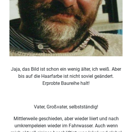
Jaja, das Bild ist schon ein wenig älter, ich weiß. Aber
bis auf die Haarfarbe ist nicht soviel geändert.
Erprobte Baureihe halt!
Vater, Großvater, selbstständig!
Mittlerweile geschieden, aber wieder liiert und nach
umkrempeleien wieder im Fahrwasser. Auch wenn