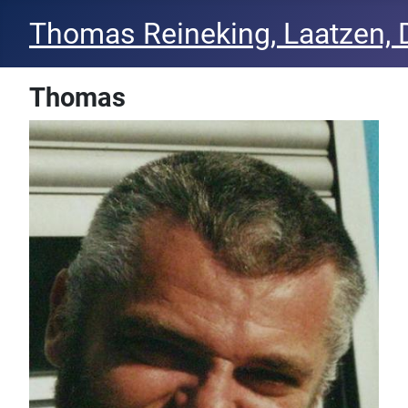
Thomas Reineking, Laatzen, 
Thomas